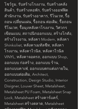
โชว์รูม, รับสร้างโรงงาน, รับสร้างคลัง
สินค้า, รับสร้างหอพัก, รับสร้างออฟฟิต
สำนักงาน, รับสร้างอาคาร, รีโนเวท, รื้อ
ถอน เปลี่ยนแผ่น, รื้อถอน ต่อเติม, รื้อถอน 
รีโนเวท, รื้อมุงหลังคาโรงงาน, วิศวกร
เขียนแบบ, สถาปนิกออกแบบ, สร้างโกดัง, 
สร้างโรงงาน, หลังคา Modern, หลังคา 
Shinkoliet, หลังคาเมทัลชีท, หลังคา
โรงงาน, หลังคาไวนิล, หลังคาไวนิล 
VINYL, หลังคาจอดรถ, ออกแบบ Shop, 
ออกแบบ ก่อสร้าง, ออกแบบ ร้าน, 
ออกแบบคาเฟ่, ออกแบบตกแต่งภายใน, 
ออกแบบต่อเติม, Architect, 
Construction, Design Studio, Interior 
Disigner, Louver Sheet, Metalsheet, 
Metalsheet PU Foam, Metalsheet Snap 
Lock, Metalsheet สร้างคาร์แคร์, 
Metalsheet สร้างตลาด, Metalsheet 