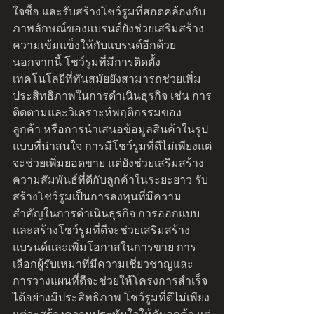
ใจซื้อ และรับสร้างโชว์รูมที่สอดคล้องกับ
ภาพลักษณ์ของแบรนด์ยังช่วยเสริมสร้าง
ความเข้มแข็งให้กับแบรนด์อีกด้วย 
นอกจากนี้ โชว์รูมที่มีการติดตั้ง
เทคโนโลยีที่ทันสมัยยังสามารถช่วยเพิ่ม
ประสิทธิภาพในการดำเนินธุรกิจ เช่น การ
ติดตามและวิเคราะห์พฤติกรรมของ
ลูกค้า หรือการนำเสนอข้อมูลสินค้าในรูป
แบบที่น่าสนใจ การมีโชว์รูมที่ดีไม่เพียงแต่
จะช่วยเพิ่มยอดขาย แต่ยังช่วยเสริมสร้าง
ความสัมพันธ์ที่ดีกับลูกค้าในระยะยาว รับ
สร้างโชว์รูมเป็นการลงทุนที่มีความ
สำคัญในการดำเนินธุรกิจ การออกแบบ
และสร้างโชว์รูมที่ดีจะช่วยเสริมสร้าง
แบรนด์และเพิ่มโอกาสในการขาย การ
เลือกผู้รับเหมาที่มีความเชี่ยวชาญและ
การวางแผนที่ดีจะช่วยให้โครงการสำเร็จ
ได้อย่างมีประสิทธิภาพ โชว์รูมที่ดีไม่เพียง