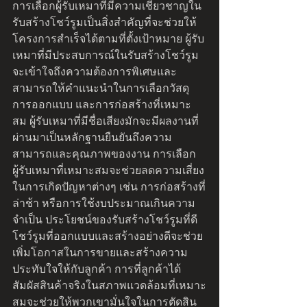
การเลือกผู้รับเหมาที่มีความเชี่ยวชาญใน
รับสร้างโชว์รูมเป็นสิ่งสำคัญที่จะช่วยให้
โครงการสำเร็จได้ตามที่ตั้งเป้าหมาย ผู้รับ
เหมาที่มีประสบการณ์ในรับสร้างโชว์รูม
จะเข้าใจถึงความต้องการพิเศษและ
สามารถให้คำแนะนำในการเลือกวัสดุ 
การออกแบบ และการก่อสร้างที่เหมาะ
สม ผู้รับเหมาที่มีชื่อเสียงมักจะมีผลงานที่
ผ่านมาเป็นหลักฐานยืนยันถึงความ
สามารถและคุณภาพของงาน การเลือก
ผู้รับเหมาที่เหมาะสมจะช่วยลดความเสี่ยง
ในการเกิดปัญหาต่างๆ เช่น การก่อสร้างที่
ล่าช้า หรือการใช้งบประมาณเกินความ
จำเป็น ประโยชน์ของรับสร้างโชว์รูมที่ดี 
โชว์รูมที่ออกแบบและสร้างอย่างดีจะช่วย
เพิ่มโอกาสในการขายและสร้างความ
ประทับใจให้กับลูกค้า การที่ลูกค้าได้
สัมผัสสินค้าจริงในสภาพแวดล้อมที่เหมาะ
สมจะช่วยให้พวกเขามั่นใจในการตัดสิน