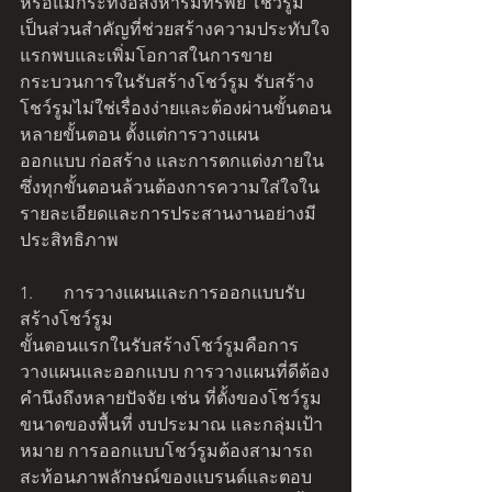
หรือแม้กระทั่งอสังหาริมทรัพย์ โชว์รูม
เป็นส่วนสำคัญที่ช่วยสร้างความประทับใจ
แรกพบและเพิ่มโอกาสในการขาย 
กระบวนการในรับสร้างโชว์รูม รับสร้าง
โชว์รูมไม่ใช่เรื่องง่ายและต้องผ่านขั้นตอน
หลายขั้นตอน ตั้งแต่การวางแผน 
ออกแบบ ก่อสร้าง และการตกแต่งภายใน 
ซึ่งทุกขั้นตอนล้วนต้องการความใส่ใจใน
รายละเอียดและการประสานงานอย่างมี
ประสิทธิภาพ
1.	การวางแผนและการออกแบบรับ
สร้างโชว์รูม
ขั้นตอนแรกในรับสร้างโชว์รูมคือการ
วางแผนและออกแบบ การวางแผนที่ดีต้อง
คำนึงถึงหลายปัจจัย เช่น ที่ตั้งของโชว์รูม 
ขนาดของพื้นที่ งบประมาณ และกลุ่มเป้า
หมาย การออกแบบโชว์รูมต้องสามารถ
สะท้อนภาพลักษณ์ของแบรนด์และตอบ