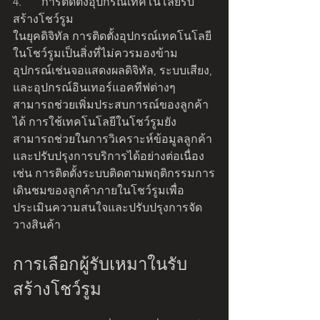
4.	การติดตั้งอุปกรณ์เทคโนโลยีรับ
สร้างโชว์รูม
ในยุคดิจิทัล การติดตั้งอุปกรณ์เทคโนโลยี
ในโชว์รูมเป็นสิ่งที่ไม่ควรมองข้าม 
อุปกรณ์เช่นจอแสดงผลดิจิทัล, ระบบเสียง, 
และอุปกรณ์อินเทอร์แอคทีฟต่างๆ 
สามารถช่วยเพิ่มประสบการณ์ของลูกค้า
ได้ การใช้เทคโนโลยีในโชว์รูมยัง
สามารถช่วยในการวิเคราะห์ข้อมูลลูกค้า
และปรับปรุงการบริการได้อย่างต่อเนื่อง 
เช่น การติดตั้งระบบติดตามพฤติกรรมการ
เดินชมของลูกค้าภายในโชว์รูมเพื่อ
ประเมินความสนใจและปรับปรุงการจัด
วางสินค้า
การเลือกผู้รับเหมาในรับ
สร้างโชว์รูม