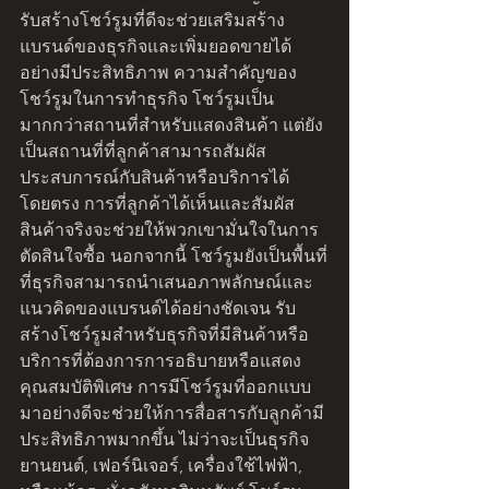
รับสร้างโชว์รูมที่ดีจะช่วยเสริมสร้าง
แบรนด์ของธุรกิจและเพิ่มยอดขายได้
อย่างมีประสิทธิภาพ ความสำคัญของ
โชว์รูมในการทำธุรกิจ โชว์รูมเป็น
มากกว่าสถานที่สำหรับแสดงสินค้า แต่ยัง
เป็นสถานที่ที่ลูกค้าสามารถสัมผัส
ประสบการณ์กับสินค้าหรือบริการได้
โดยตรง การที่ลูกค้าได้เห็นและสัมผัส
สินค้าจริงจะช่วยให้พวกเขามั่นใจในการ
ตัดสินใจซื้อ นอกจากนี้ โชว์รูมยังเป็นพื้นที่
ที่ธุรกิจสามารถนำเสนอภาพลักษณ์และ
แนวคิดของแบรนด์ได้อย่างชัดเจน รับ
สร้างโชว์รูมสำหรับธุรกิจที่มีสินค้าหรือ
บริการที่ต้องการการอธิบายหรือแสดง
คุณสมบัติพิเศษ การมีโชว์รูมที่ออกแบบ
มาอย่างดีจะช่วยให้การสื่อสารกับลูกค้ามี
ประสิทธิภาพมากขึ้น ไม่ว่าจะเป็นธุรกิจ
ยานยนต์, เฟอร์นิเจอร์, เครื่องใช้ไฟฟ้า, 