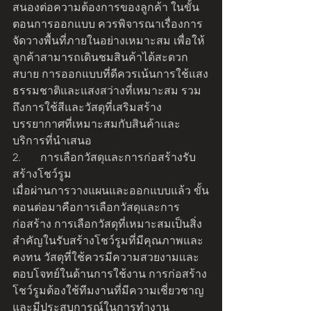
สนองต่อความต้องการของลูกค้า ในขั้น
ตอนการออกแบบ ควรพิจารณาเรื่องการ
จัดวางพื้นที่ภายในอย่างเหมาะสม เพื่อให้
ลูกค้าสามารถเดินชมสินค้าได้สะดวก
สบาย การออกแบบที่ดีควรเน้นการใช้แสง
ธรรมชาติและแสงสว่างที่เหมาะสม รวม
ถึงการใช้สีและวัสดุที่เสริมสร้าง
บรรยากาศที่เหมาะสมกับสินค้าและ
บริการที่นำเสนอ
2.	การเลือกวัสดุและการก่อสร้างรับ
สร้างโชว์รูม
เมื่อผ่านการวางแผนและออกแบบแล้ว ขั้น
ตอนต่อมาคือการเลือกวัสดุและการ
ก่อสร้าง การเลือกวัสดุที่เหมาะสมเป็นสิ่ง
สำคัญในรับสร้างโชว์รูมที่มีคุณภาพและ
คงทน วัสดุที่ใช้ควรมีความสวยงามและ
ตอบโจทย์ในด้านการใช้งาน การก่อสร้าง
โชว์รูมต้องใช้ทีมงานที่มีความเชี่ยวชาญ
และมีประสบการณ์ในการทำงาน 