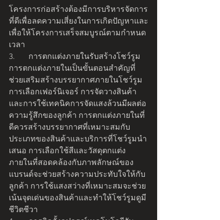
โครงการก่อสร้างต้องมีการบริหารจัดการ
ที่ดีเพื่อลดความเสี่ยงในการเกิดปัญหาและ
เพื่อให้โครงการเสร็จสมบูรณ์ตามกำหนด
เวลา
3.	การตกแต่งภายในรับสร้างโชว์รูม
การตกแต่งภายในเป็นขั้นตอนสำคัญที่
ช่วยเสริมสร้างบรรยากาศภายในโชว์รูม 
การเลือกเฟอร์นิเจอร์ การจัดวางสินค้า 
และการใช้เทคนิคการจัดแสงล้วนมีผลต่อ
ความรู้สึกของลูกค้า การตกแต่งภายในที่
ดีควรสร้างบรรยากาศที่เหมาะสมกับ
ประเภทของสินค้าและบริการที่โชว์รูมนำ
เสนอ การเลือกใช้สีและวัสดุตกแต่ง
ภายในที่สอดคล้องกับภาพลักษณ์ของ
แบรนด์จะช่วยสร้างความประทับใจให้กับ
ลูกค้า การใช้แสงสว่างที่เหมาะสมจะช่วย
เน้นจุดเด่นของสินค้าและทำให้โชว์รูมดูมี
ชีวิตชีวา