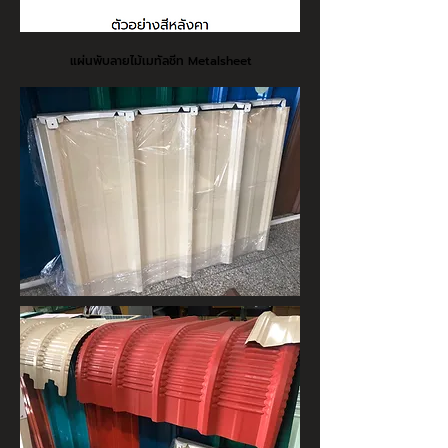
แผ่นพับลายไม้เมทัลชีท Metalsheet