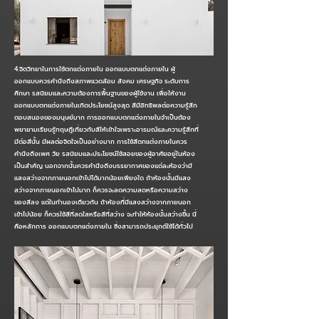
4.จิตวิทยาในการใช้ตกแต่งภายใน ออกแบบตกแต่งภายใน ผู้
ออกแบบควรคำนึงถึงสภาพแวดล้อม สังคม เศรษฐกิจ ระดับการ
ศึกษา รสนิยมและความต้องการพื้นฐานของผู้ใช้งาน เพื่อให้งาน
ออกแบบตกแต่งภายในเกิดประโยชน์สูงสุด สีมีอิทธิพลต่อความรู้สึก
ตอบสนองของมนุษย์มาก การออกแบบตกแต่งภายในจำเป็นต้อง
พยายามเรียนรู้ทฤษฎีเกี่ยวกับสีให้เข้าใจเพราะอารมณ์และความรู้สึกที่
มีต่อสีนั้น มีผลต่อจิตใจเป็นอย่างมาก การใช้สีตกแต่งภายในควร
คำนึงถึงเพศ วัย รสนิยมและประโยชน์ใช้สอยของผู้อาศัยอยู่ในห้อง
เป็นสำคัญ นอกจากนั้นควรคำนึงถึงบรรยากาศของแต่ละห้องว่ามี
แสงสว่างจากภายนอกเข้าไปได้มากน้อยเพียงใด ถ้าห้องนั้นมีแสง
สว่างจากภายนอกเข้าไปมาก ก็ควรจะลดความสดหรือความสว่าง
ของสีลง แต่ในทำนองเดียวกัน ถ้าห้องที่มีแสงสว่างจากภายนอก
เข้าไปน้อย ก็ควรใช้สีที่สดใสหรือสีที่สว่าง จะทำให้ห้องนั้นสว่างขึ้น นี่
คือหลักการ ออกแบบตกแต่งภายใน ซึ่งสามารถประยุกต์ใช้ได้ทั่วไป