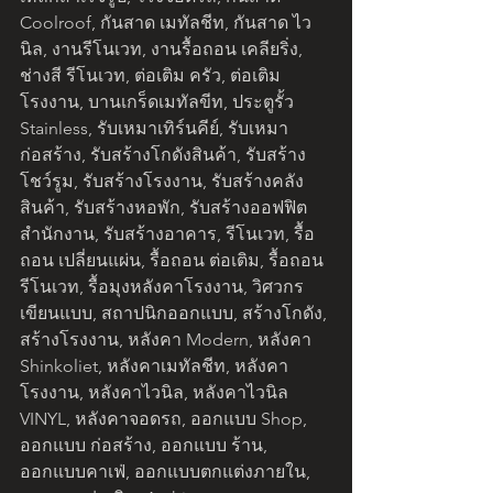
Coolroof, กันสาด เมทัลชีท, กันสาด ไว
นิล, งานรีโนเวท, งานรื้อถอน เคลียริ่ง, 
ช่างสี รีโนเวท, ต่อเติม ครัว, ต่อเติม
โรงงาน, บานเกร็ดเมทัลขีท, ประตูรั้ว 
Stainless, รับเหมาเทิร์นคีย์, รับเหมา
ก่อสร้าง, รับสร้างโกดังสินค้า, รับสร้าง
โชว์รูม, รับสร้างโรงงาน, รับสร้างคลัง
สินค้า, รับสร้างหอพัก, รับสร้างออฟฟิต
สำนักงาน, รับสร้างอาคาร, รีโนเวท, รื้อ
ถอน เปลี่ยนแผ่น, รื้อถอน ต่อเติม, รื้อถอน 
รีโนเวท, รื้อมุงหลังคาโรงงาน, วิศวกร
เขียนแบบ, สถาปนิกออกแบบ, สร้างโกดัง, 
สร้างโรงงาน, หลังคา Modern, หลังคา 
Shinkoliet, หลังคาเมทัลชีท, หลังคา
โรงงาน, หลังคาไวนิล, หลังคาไวนิล 
VINYL, หลังคาจอดรถ, ออกแบบ Shop, 
ออกแบบ ก่อสร้าง, ออกแบบ ร้าน, 
ออกแบบคาเฟ่, ออกแบบตกแต่งภายใน, 