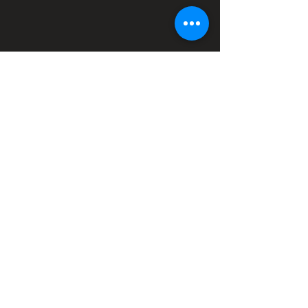
Comments
Write a comment...
รับเหมาต่อเติมหรืออาคาร
รับสร้างคลังสิน
ขยายพื้นที่ หรือ
และวางผัง ดำเน