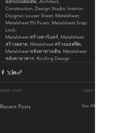
ออกแบบต่อเติม, Architect, 
Construction, Design Studio, Interior 
Disigner, Louver Sheet, Metalsheet, 
Metalsheet PU Foam, Metalsheet Snap 
Lock, 
Metalsheet สร้างคาร์แคร์, Metalsheet 
สร้างตลาด, Metalsheet สร้างออฟฟิต, 
Metalsheet หลังคาทางเดิน, Metalsheet 
หลังคาอาคาร, Roofing Design
See All
Recent Posts